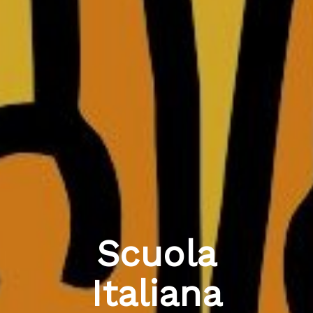
Scuola
Italiana