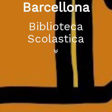
Barcellona
Biblioteca
Scolastica